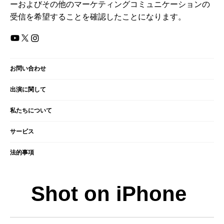
ーおよびその他のマーケティングコミュニケーションの
受信を希望することを確認したことになります。
お問い合わせ
出演に関して
​私たちについて
サービス
法的事項
Shot on iPhone