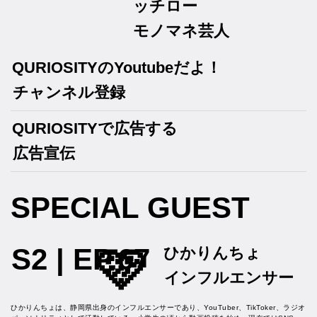
ッチロー
モノマネ芸人
QURIOSITYのYoutubeだよ！
チャンネル登録
QURIOSITYで広告する
広告宣伝
SPECIAL GUEST
🩷
S2 | EP.67
ひかりんちょ
インフルエンサー
ひかりんちょは、静岡県出身のインフルエンサーであり、YouTuber、TikToker、ラジオ