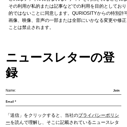
その利用が私的または記事などでの利用を目的としており
的ではないことに同意します。QURIOSITYからの特別許
画像、映像、音声の一部または全部にいかなる変更や修正
ことは禁止されます。
ニュースレターの登
録
Join
「送信」をクリックすると、当社の
プライバシーポリシ
ー
を読んで理解し、そこに記載されているニュースレタ