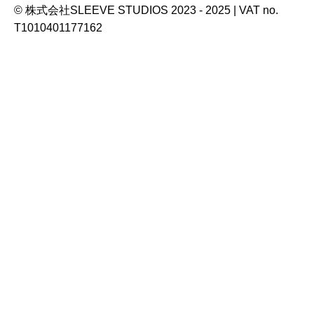
© 株式会社SLEEVE STUDIOS 2023 - 2025 | VAT no.
T1010401177162