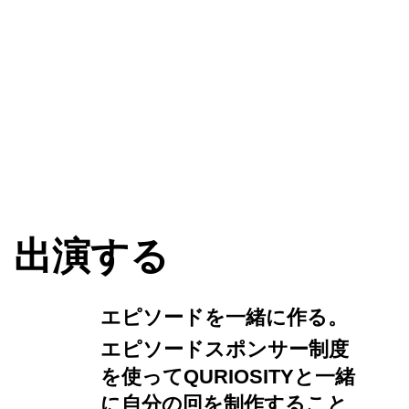
​出演する
​エピソードを一緒に作る。
​エピソードスポンサー制度
を使ってQURIOSITYと一緒
に自分の回を制作すること