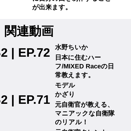
が出来ます。
関連動画
水野ちいか
2 | EP.72
日本に住むハー
フ/MIXED Raceの日
常教えます。
モデル
かざり
2 | EP.71
元自衛官が教える、
マニアックな自衛隊
のリアル！