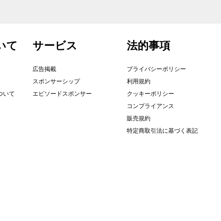
いて
サービス
法的事項
広告掲載
プライバシーポリシー
スポンサーシップ
利用規約
について
エピソードスポンサー
クッキーポリシー
コンプライアンス
販売規約
特定商取引法に基づく表記