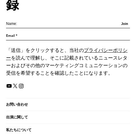
録
Join
「送信」をクリックすると、当社の
プライバシーポリシ
ー
を読んで理解し、そこに記載されているニュースレタ
ーおよびその他のマーケティングコミュニケーションの
受信を希望することを確認したことになります。
お問い合わせ
出演に関して
​私たちについて