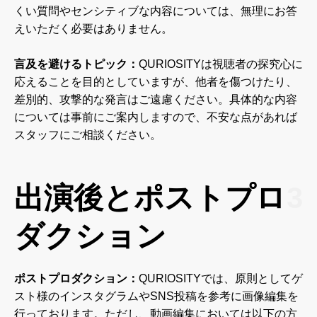
くい質問やセンシティブな内容については、無理にお答
えいただく必要はありません。
言及を避けるトピック：
QURIOSITYは視聴者の探究心に
応えることを目的としていますが、他者を傷つけたり、
差別的、攻撃的な発言はご遠慮ください。具体的な内容
については事前にご案内しますので、不安な点があれば
スタッフにご相談ください。
出演後とポストプロ
3
ダクション
ポストプロダクション：
QURIOSITYでは、原則としてゲ
スト様のインスタグラムやSNS投稿を参考に画像編集を
行っております。ただし、動画編集においては以下の方