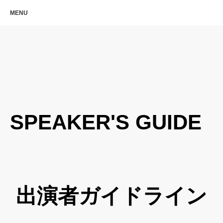
MENU
SPEAKER'S GUIDE
​出演者ガイドライン