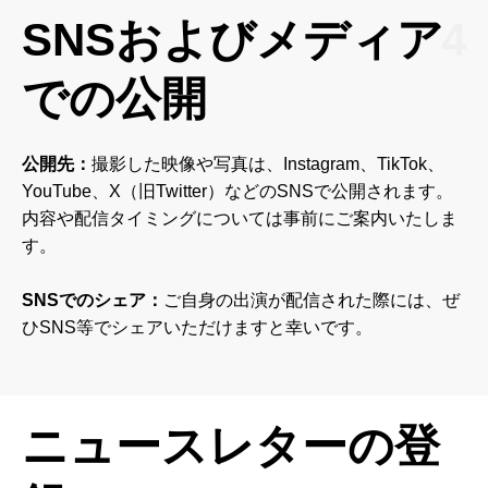
SNSおよびメディア
4
での公開
公開先：
撮影した映像や写真は、Instagram、TikTok、
YouTube、X（旧Twitter）などのSNSで公開されます。
内容や配信タイミングについては事前にご案内いたしま
す。
SNSでのシェア：
ご自身の出演が配信された際には、ぜ
ひSNS等でシェアいただけますと幸いです。
ニュースレターの登