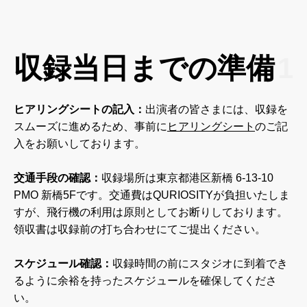
収録当日までの準備
1
ヒアリングシートの記入：
出演者の皆さまには、収録を
スムーズに進めるため、事前に
ヒアリングシート
のご記
入をお願いしております。
交通手段の確認：
収録場所は東京都港区新橋 6-13-10
PMO 新橋5Fです。交通費はQURIOSITYが負担いたしま
すが、飛行機の利用は原則としてお断りしております。
領収書は収録前の打ち合わせにてご提出ください。
スケジュール確認：
収録時間の前にスタジオに到着でき
るように余裕を持ったスケジュールを確保してくださ
い。