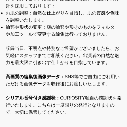
針を採用しております：
お肌の調整：自然な仕上がりを目指し、肌の質感や色味
を調整いたします。
輪郭や形状の変更：顔の輪郭や形そのものをフィルター
や加工ツールで変更する編集は行っておりません。
収録当日、不明点や特別なご希望がございましたら、お
気軽にスタッフまでご相談ください。出演者の自然な魅
力を最大限に引き出す仕上がりを目指しています。
高画質の編集後画像データ：
SNS等でご自由にご利用い
ただける画像データを収録後にお渡しいたします。
シリアル番号付き感謝状：
QURIOSITY独自の感謝状を発
行いたします。こちらは一度限りの発行となりますの
で、大切に保管してください。