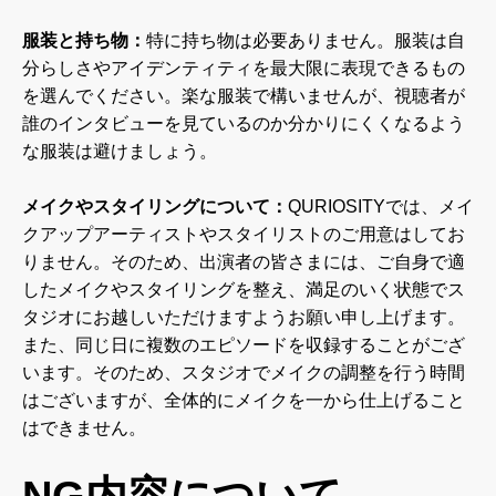
服装と持ち物：
特に持ち物は必要ありません。服装は自
分らしさやアイデンティティを最大限に表現できるもの
を選んでください。楽な服装で構いませんが、視聴者が
誰のインタビューを見ているのか分かりにくくなるよう
な服装は避けましょう。
メイクやスタイリングについて：
QURIOSITYでは、メイ
クアップアーティストやスタイリストのご用意はしてお
りません。そのため、出演者の皆さまには、ご自身で適
したメイクやスタイリングを整え、満足のいく状態でス
タジオにお越しいただけますようお願い申し上げます。
また、同じ日に複数のエピソードを収録することがござ
います。そのため、スタジオでメイクの調整を行う時間
はございますが、全体的にメイクを一から仕上げること
はできません。