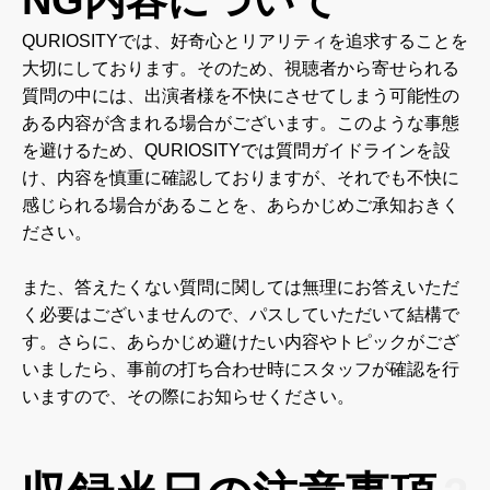
NG内容について
QURIOSITYでは、好奇心とリアリティを追求することを
大切にしております。そのため、視聴者から寄せられる
質問の中には、出演者様を不快にさせてしまう可能性の
ある内容が含まれる場合がございます。このような事態
を避けるため、QURIOSITYでは質問ガイドラインを設
け、内容を慎重に確認しておりますが、それでも不快に
感じられる場合があることを、あらかじめご承知おきく
ださい。
また、答えたくない質問に関しては無理にお答えいただ
く必要はございませんので、パスしていただいて結構で
す。さらに、あらかじめ避けたい内容やトピックがござ
いましたら、事前の打ち合わせ時にスタッフが確認を行
いますので、その際にお知らせください。