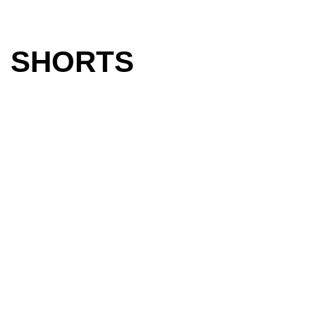
SHORTS