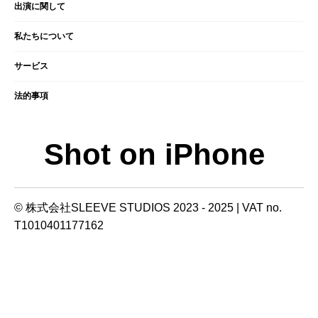
出演に関して
​私たちについて
サービス
法的事項
Shot on iPhone
© 株式会社SLEEVE STUDIOS 2023 - 2025 | VAT no.
T1010401177162