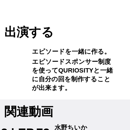
​出演する
​エピソードを一緒に作る。
​エピソードスポンサー制度
を使ってQURIOSITYと一緒
に自分の回を制作すること
が出来ます。
関連動画
水野ちいか