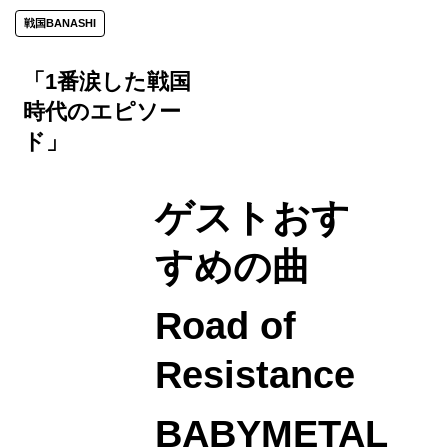
戦国BANASHI
「1番涙した戦国
時代のエピソー
ド」
ゲストおす
すめの曲
Road of
Resistance
BABYMETAL