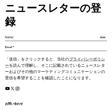
ニュースレターの登
録
Join
「送信」をクリックすると、当社の
プライバシーポリシ
ー
を読んで理解し、そこに記載されているニュースレタ
ーおよびその他のマーケティングコミュニケーションの
受信を希望することを確認したことになります。
お問い合わせ