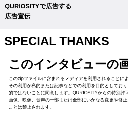
QURIOSITYで広告する
広告宣伝
SPECIAL THANKS
このインタビューの
このzipファイルに含まれるメディアを利用されることに
その利用が私的または記事などでの利用を目的としており
的ではないことに同意します。QURIOSITYからの特別許
画像、映像、音声の一部または全部にいかなる変更や修正
ことは禁止されます。