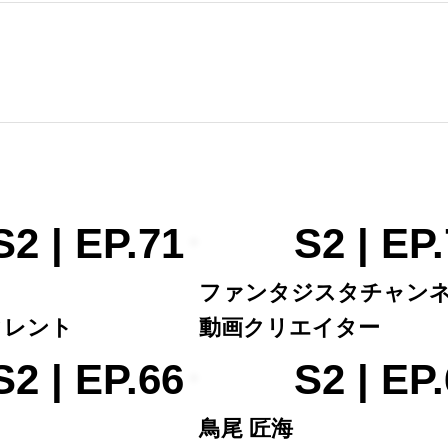
S2 | EP.71
S2 | EP
ファンタジスタチャン
タレント
動画クリエイター
S2 | EP.66
S2 | EP
鳥尾 匠海