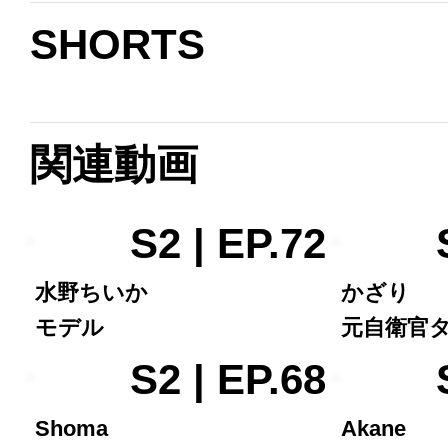
SHORTS
関連動画
S2 | EP.72
水野ちいか
かざり
モデル
元自衛官
S2 | EP.68
Shoma
Akane