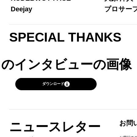
Deejay
プロサー
SPECIAL THANKS
このインタビューの画像
ダウンロード
お問
ニュースレター