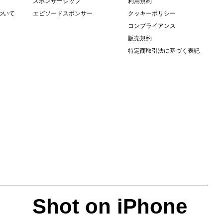
スポンサーシップ
利用規約
について
エピソードスポンサー
クッキーポリシー
コンプライアンス
販売規約
特定商取引法に基づく表記
Shot on iPhone