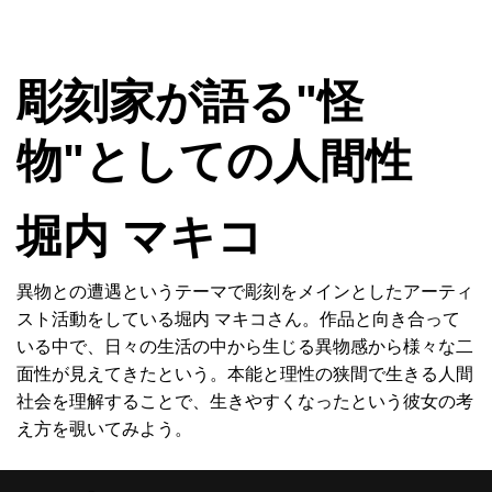
MENU
彫刻家が語る"怪
物"としての人間性
堀内 マキコ
異物との遭遇というテーマで彫刻をメインとしたアーティ
スト活動をしている堀内 マキコさん。作品と向き合って
いる中で、日々の生活の中から生じる異物感から様々な二
面性が見えてきたという。本能と理性の狭間で生きる人間
社会を理解することで、生きやすくなったという彼女の考
え方を覗いてみよう。