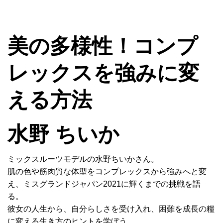
MENU
美の多様性！コンプ
レックスを強みに変
える方法
水野 ちいか
ミックスルーツモデルの水野ちいかさん。
肌の色や筋肉質な体型をコンプレックスから強みへと変
え、ミスグランドジャパン2021に輝くまでの挑戦を語
る。
彼女の人生から、自分らしさを受け入れ、困難を成長の糧
に変える生き方のヒントを学ぼう。