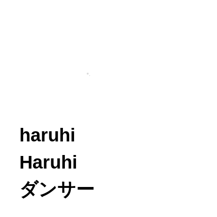
haruhi
Haruhi
ダンサー