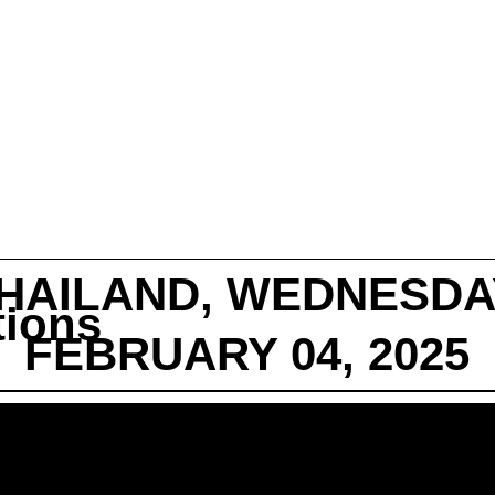
味
生き方
スポーツ
パフォーマー
100Q
PHABRIQ
HAILAND, WEDNESDA
tions
FEBRUARY 04, 2025
T COSPLAY